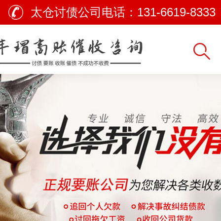
太仓讨债公司电话：
131-6619-8333