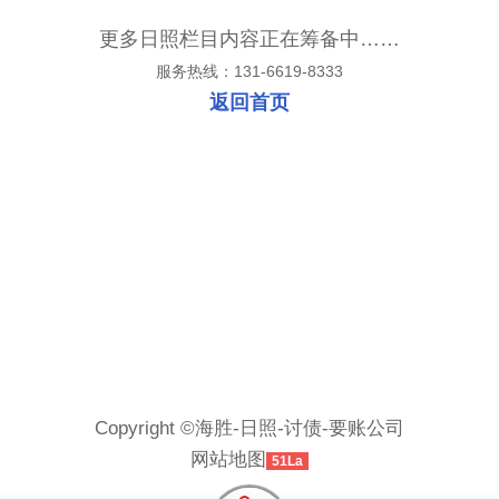
更多日照栏目内容正在筹备中……
服务热线：131-6619-8333
返回首页
Copyright ©海胜-日照-讨债-要账公司
网站地图
51La