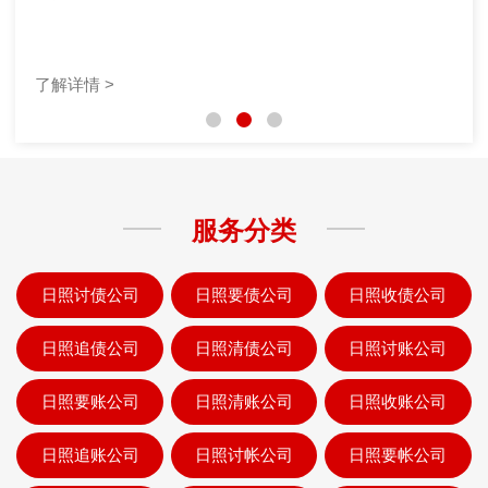
了解详情 >
服务分类
日照讨债公司
日照要债公司
日照收债公司
日照追债公司
日照清债公司
日照讨账公司
日照要账公司
日照清账公司
日照收账公司
日照追账公司
日照讨帐公司
日照要帐公司