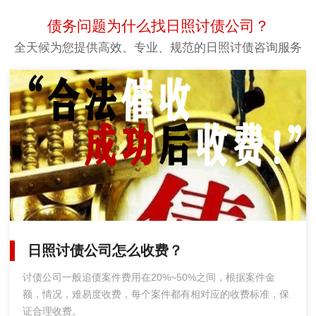
债务问题为什么找日照讨债公司？
全天候为您提供高效、专业、规范的日照讨债咨询服务
日照讨债公司怎么收费？
讨债公司一般追债案件费用在20%~50%之间，根据案件金
额，情况，难易度收费，每个案件都有相对应的收费标准，保
证合理收费。