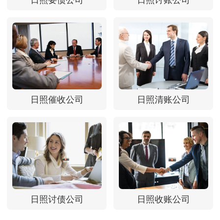
日照要债公司
日照讨账公司
日照催收公司
日照清账公司
日照讨债公司
日照收账公司