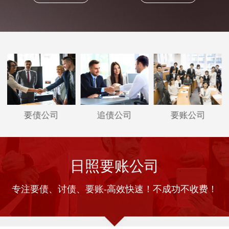
要债公司
追债公司
要账公司
日照要账公司
专注要债、讨债、要账-高效快速！不成功不收费！