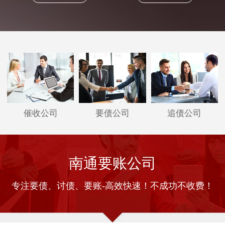
催收公司
要债公司
追债公司
南通要账公司
专注要债、讨债、要账-高效快速！不成功不收费！