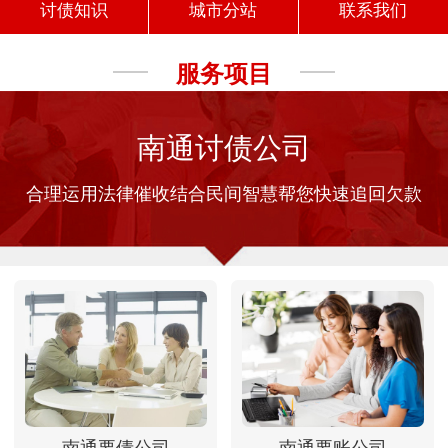
讨债知识
城市分站
联系我们
服务项目
南通讨债公司
合理运用法律催收结合民间智慧帮您快速追回欠款