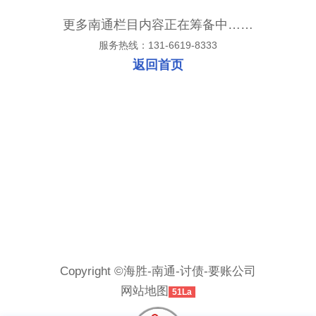
更多南通栏目内容正在筹备中……
服务热线：131-6619-8333
返回首页
Copyright ©海胜-南通-讨债-要账公司
网站地图
51La