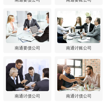
南通要债公司
南通要账公司
南通要债公司
南通讨账公司
南通讨债公司
南通讨债公司