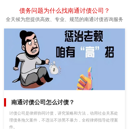
债务问题为什么找南通讨债公司？
全天候为您提供高效、专业、规范的南通讨债咨询服务
南通讨债公司怎么讨债？
讨债公司是律师协同讨债，讲究策略和方法，动用社会关系处
理债务拖欠案件，不违法不涉黑不暴力，全程律师指导处理案
件。