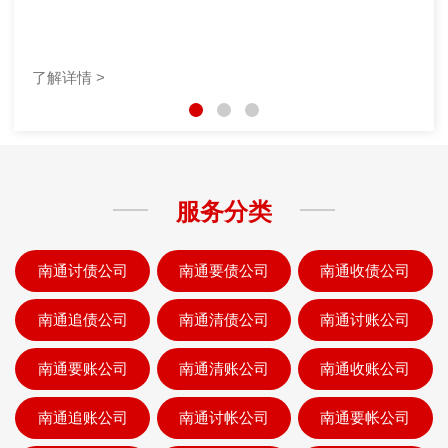
了解详情 >
服务分类
南通讨债公司
南通要债公司
南通收债公司
南通追债公司
南通清债公司
南通讨账公司
南通要账公司
南通清账公司
南通收账公司
南通追账公司
南通讨帐公司
南通要帐公司