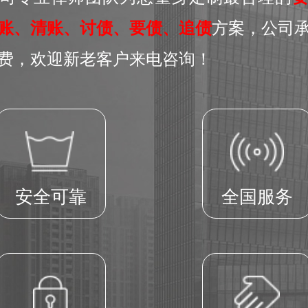
账、清账、讨债、要债、追债
方案，公司
费，欢迎新老客户来电咨询！
安全可靠
全国服务