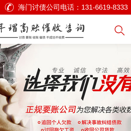
海门讨债公司电话：
131-6619-8333