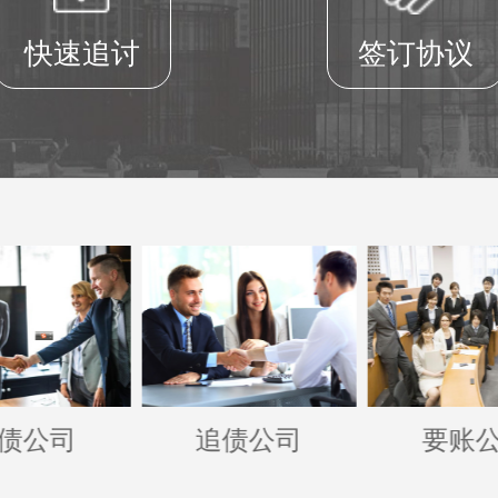
快速追讨
签订协议
债公司
追债公司
要账