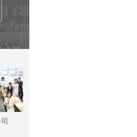
公司
讨债公司
催收公司