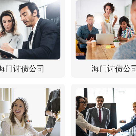
海门讨债公司
海门讨债公